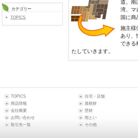
道、南
カテゴリー
湾、マ
国に商
TOPICS
施主様
あり、
できる
たしていきます。
TOPICS
住宅・店舗
商品情報
屋根材
会社概要
壁材
お問い合わせ
雨とい
取引先一覧
その他