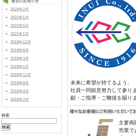
過去のお知らせ
2024年2月
2022年1月
2021年5月
2021年1月
2019年12月
2019年8月
2019年3月
2019年1月
2018年12月
未来に希望が持てるよう、
2018年9月
社員一同鋭意努力して参り
2018年4月
顧・ご指導・ご鞭撻を賜り
2018年2月
検索:
主要商
売業で