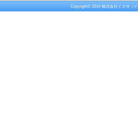
Copyright© 2014 株式会社イヌヰ（イ