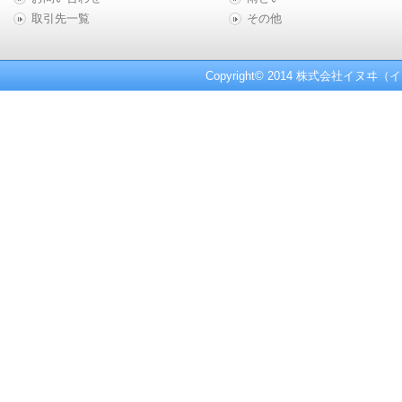
取引先一覧
その他
Copyright© 2014 株式会社イヌヰ（イ