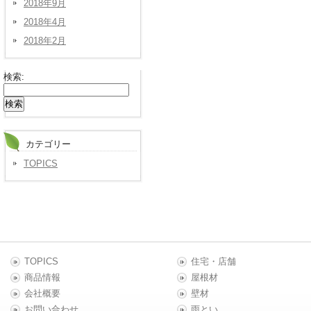
2018年9月
2018年4月
2018年2月
検索:
カテゴリー
TOPICS
TOPICS
住宅・店舗
商品情報
屋根材
会社概要
壁材
お問い合わせ
雨とい