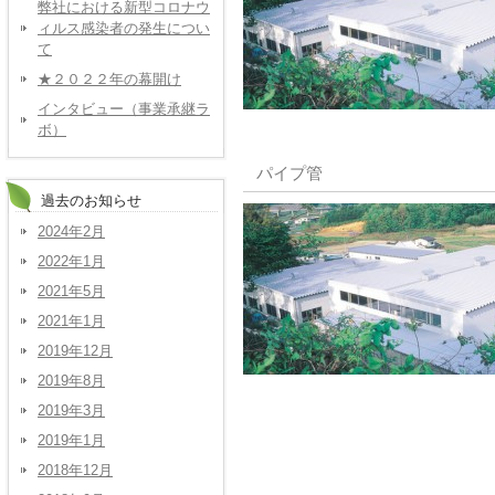
弊社における新型コロナウ
ィルス感染者の発生につい
て
★２０２２年の幕開け
インタビュー（事業承継ラ
ボ）
パイプ管
過去のお知らせ
2024年2月
2022年1月
2021年5月
2021年1月
2019年12月
2019年8月
2019年3月
2019年1月
2018年12月