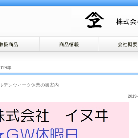
2019年
ルデンウィーク休業の御案内
2019-