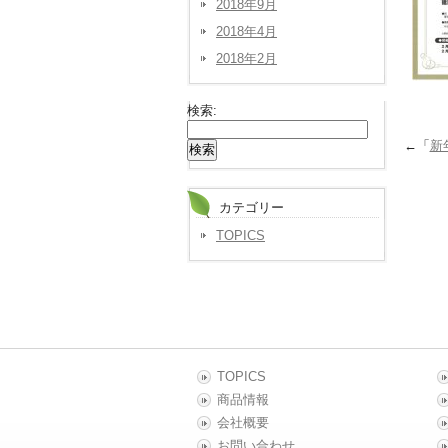
2018年9月
2018年4月
2018年2月
検索:
←「
新
カテゴリー
TOPICS
TOPICS
商品情報
会社概要
お問い合わせ