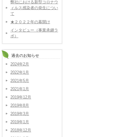
弊社における新型コロナウ
ィルス感染者の発生につい
て
★２０２２年の幕開け
インタビュー（事業承継ラ
ボ）
過去のお知らせ
2024年2月
2022年1月
2021年5月
2021年1月
2019年12月
2019年8月
2019年3月
2019年1月
2018年12月