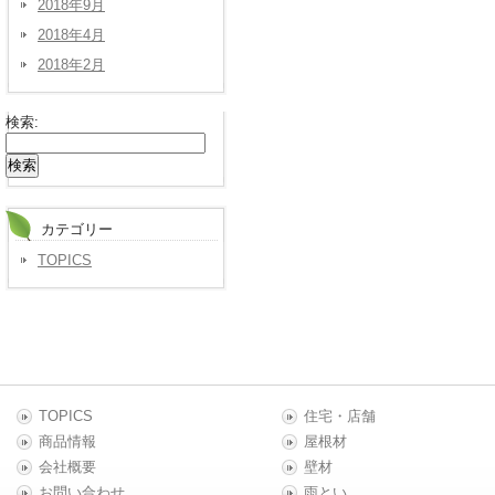
2018年9月
2018年4月
2018年2月
検索:
カテゴリー
TOPICS
TOPICS
住宅・店舗
商品情報
屋根材
会社概要
壁材
お問い合わせ
雨とい