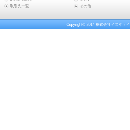
取引先一覧
その他
Copyright© 2014 株式会社イヌヰ（イ